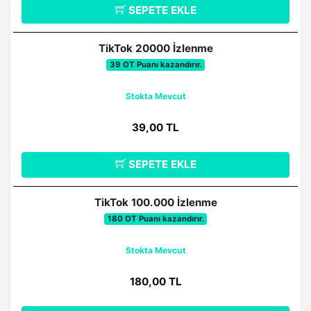
SEPETE EKLE
TikTok 20000 İzlenme
39 OT Puanı kazandırır.
Stokta Mevcut
39,00 TL
SEPETE EKLE
TikTok 100.000 İzlenme
180 OT Puanı kazandırır.
Stokta Mevcut
180,00 TL