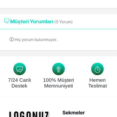
Müşteri Yorumları
(0 Yorum)
Hiç yorum bulunmuyor.
7/24 Canlı
100% Müşteri
Hemen
Destek
Memnuniyeti
Teslimat
Sekmeler