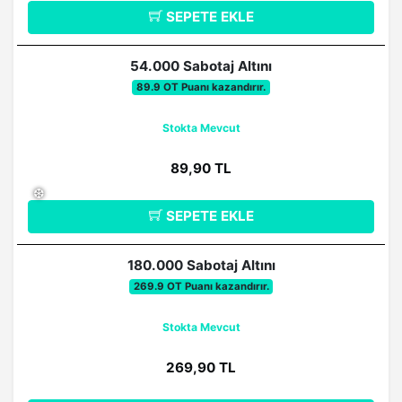
SEPETE EKLE
54.000 Sabotaj Altını
89.9 OT Puanı kazandırır.
Stokta Mevcut
89,90 TL
SEPETE EKLE
❆
180.000 Sabotaj Altını
269.9 OT Puanı kazandırır.
Stokta Mevcut
269,90 TL