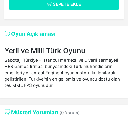
SEPETE EKLE
Oyun Açıklaması
Yerli ve Milli Türk Oyunu
Sabotaj, Türkiye - İstanbul merkezli ve 0 yerli sermayeli
HES Games firması bünyesindeki Türk mühendislerin
emekleriyle, Unreal Engine 4 oyun motoru kullanılarak
geliştirilen; Türkiye'nin en gelişmiş ve oyuncu dostu olan
tek MMOFPS oyunudur.
Müşteri Yorumları
(0 Yorum)