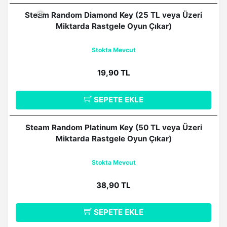
Steam Random Diamond Key (25 TL veya Üzeri
Miktarda Rastgele Oyun Çıkar)
Stokta Mevcut
❆
19,90 TL
SEPETE EKLE
Steam Random Platinum Key (50 TL veya Üzeri
Miktarda Rastgele Oyun Çıkar)
Stokta Mevcut
38,90 TL
SEPETE EKLE