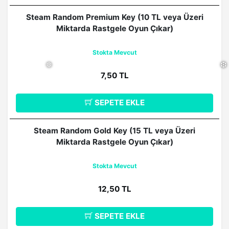
Steam Random Premium Key (10 TL veya Üzeri
Miktarda Rastgele Oyun Çıkar)
Stokta Mevcut
7,50 TL
SEPETE EKLE
❅
❆
Steam Random Gold Key (15 TL veya Üzeri
Miktarda Rastgele Oyun Çıkar)
Stokta Mevcut
12,50 TL
SEPETE EKLE