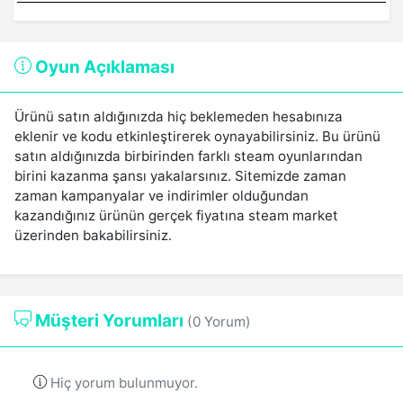
Oyun Açıklaması
Ürünü satın aldığınızda hiç beklemeden hesabınıza
eklenir ve kodu etkinleştirerek oynayabilirsiniz. Bu ürünü
satın aldığınızda birbirinden farklı steam oyunlarından
birini kazanma şansı yakalarsınız. Sitemizde zaman
zaman kampanyalar ve indirimler olduğundan
kazandığınız ürünün gerçek fiyatına steam market
üzerinden bakabilirsiniz.
Müşteri Yorumları
(0 Yorum)
Hiç yorum bulunmuyor.